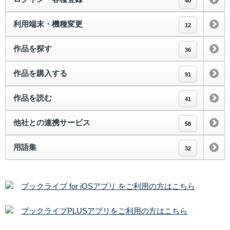
40
利用端末・機種変更
12
作品を探す
36
作品を購入する
91
作品を読む
41
他社との連携サービス
58
用語集
32
ブックライブ for iOSアプリ をご利用の方はこちら
ブックライブPLUSアプリをご利用の方はこちら