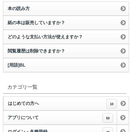
本の読み方
紙の本は販売していますか？
どのような支払い方法が使えますか？
閲覧履歴は削除できますか？
[用語]BL
カテゴリ一覧
はじめての方へ
10
アプリについて
50
ログイン・各種登録