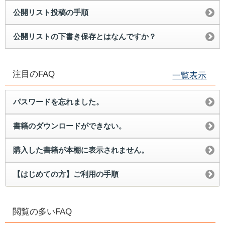
公開リスト投稿の手順
公開リストの下書き保存とはなんですか？
注目のFAQ
一覧表示
パスワードを忘れました。
書籍のダウンロードができない。
購入した書籍が本棚に表示されません。
【はじめての方】ご利用の手順
閲覧の多いFAQ