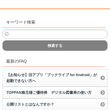
キーワード検索
検索する
最新のFAQ
【お知らせ】旧アプリ「ブックライブ for Android」が
起動できない方へ
TOPPAN株主様ご優待券 デジタル図書券の使い方
公開リストとはなんですか？