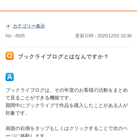
カテゴリー表示
No : 4505
更新日時 : 2025/12/02 10:36
ブックライブログとはなんですか？
ブックライブログは、その年度のお客様の活動をまとめ
て見ることができる機能です。
期間中にブックライブで作品を購入したことがある人が
対象です。
画面の右側をタップもしくはクリックすることで次のペ
ージに移動します。