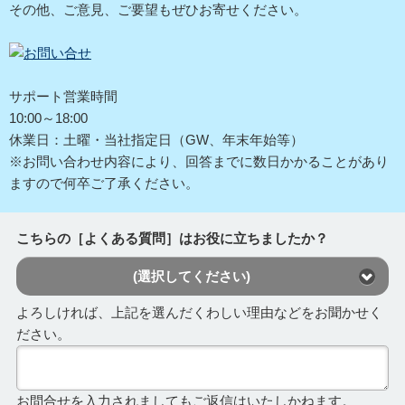
その他、ご意見、ご要望もぜひお寄せください。
サポート営業時間
10:00～18:00
休業日：土曜・当社指定日（GW、年末年始等）
※お問い合わせ内容により、回答までに数日かかることがあり
ますので何卒ご了承ください。
こちらの［よくある質問］はお役に立ちましたか？
(選択してください)
よろしければ、上記を選んだくわしい理由などをお聞かせく
ださい。
お問合せを入力されましてもご返信はいたしかねます。