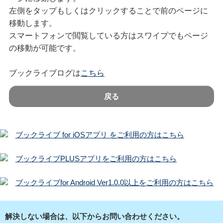
左側をタップもしくはクリックすることで前のページに
移動します。
スマートフォンで閲覧している方はスワイプでもページ
の移動が可能です。
ブックライブログは
こちら
戻る
ブックライブ for iOSアプリ をご利用の方はこちら
ブックライブPLUSアプリをご利用の方はこちら
ブックライブfor Android Ver1.0.0以上をご利用の方はこちら
解決しない場合は、以下からお問い合わせください。