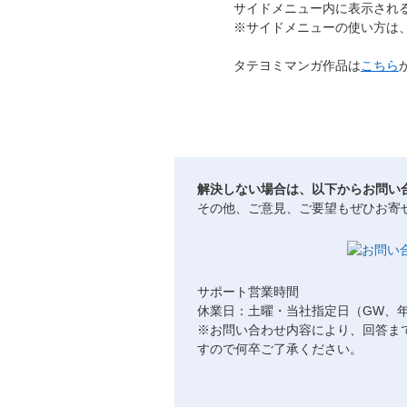
サイドメニュー内に表示され
※サイドメニューの使い方は
タテヨミマンガ作品は
こちら
解決しない場合は、以下からお問い
その他、ご意見、ご要望もぜひお寄
サポート営業時間
休業日：土曜・当社指定日（GW、
※お問い合わせ内容により、回答ま
すので何卒ご了承ください。