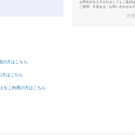
お問合せを入力されましてもご返信
ご質問、不具合は「お問い合わせを
ご利用の方はこちら
の方はこちら
.0.0以上をご利用の方はこちら