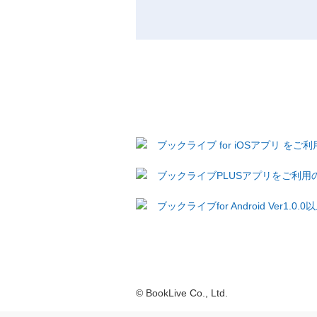
ブックライブ for iOSアプリ を
ブックライブPLUSアプリをご利用
ブックライブfor Android Ver1
© BookLive Co., Ltd.