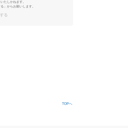
はいたしかねます。
する」からお願いします。
TOPへ