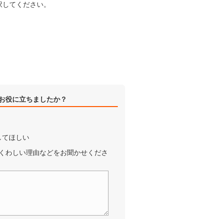
択してください。
お役に立ちましたか？
してほしい
くわしい理由などをお聞かせくださ