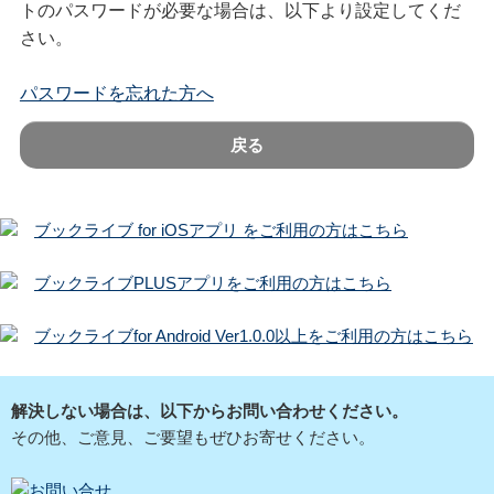
トのパスワードが必要な場合は、以下より設定してくだ
さい。
パスワードを忘れた方へ
戻る
ブックライブ for iOSアプリ をご利用の方はこちら
ブックライブPLUSアプリをご利用の方はこちら
ブックライブfor Android Ver1.0.0以上をご利用の方はこちら
解決しない場合は、以下からお問い合わせください。
その他、ご意見、ご要望もぜひお寄せください。