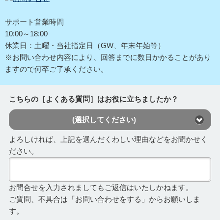
サポート営業時間
10:00～18:00
休業日：土曜・当社指定日（GW、年末年始等）
※お問い合わせ内容により、回答までに数日かかることがあり
ますので何卒ご了承ください。
こちらの［よくある質問］はお役に立ちましたか？
(選択してください)
よろしければ、上記を選んだくわしい理由などをお聞かせく
ださい。
お問合せを入力されましてもご返信はいたしかねます。
ご質問、不具合は「お問い合わせをする」からお願いしま
す。