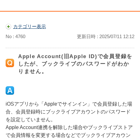
カテゴリー表示
No : 4760
更新日時 : 2025/07/11 12:12
Apple Account(旧Apple ID)で会員登録を
したが、ブックライブのパスワードがわか
りません。
iOSアプリから「Appleでサインイン」で会員登録した場
合、会員登録時にブックライブアカウントのパスワード
を設定していません。
Apple Account連携を解除した場合やブックライブストア
で会員情報を変更する場合などでブックライブアカウン