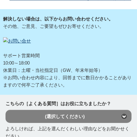
解決しない場合は、以下からお問い合わせください。
その他、ご意見、ご要望もぜひお寄せください。
サポート営業時間
10:00～18:00
休業日：土曜・当社指定日（GW、年末年始等）
※お問い合わせ内容により、回答までに数日かかることがあり
ますので何卒ご了承ください。
こちらの［よくある質問］はお役に立ちましたか？
(選択してください)
よろしければ、上記を選んだくわしい理由などをお聞かせく
ださい。