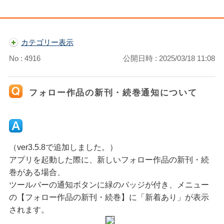
カテゴリー表示
No : 4916
公開日時 : 2025/03/18 11:08
フォロー作品の新刊・続巻通知について
（ver3.5.8で追加しました。）
アプリを起動した際に、新しいフォロー作品の新刊・続
巻がある場合、
ツールバーの通知ボタンに緑のバッジが付き、メニュー
の【フォロー作品の新刊・続巻】に「新着あり」が表示
されます。