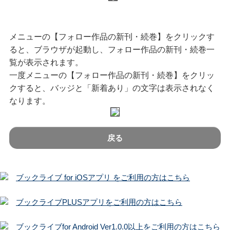
メニューの【フォロー作品の新刊・続巻】をクリックす
ると、ブラウザが起動し、フォロー作品の新刊・続巻一
覧が表示されます。
一度メニューの【フォロー作品の新刊・続巻】をクリッ
クすると、バッジと「新着あり」の文字は表示されなく
なります。
戻る
ブックライブ for iOSアプリ をご利用の方はこちら
ブックライブPLUSアプリをご利用の方はこちら
ブックライブfor Android Ver1.0.0以上をご利用の方はこちら