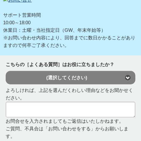
サポート営業時間
10:00～18:00
休業日：土曜・当社指定日（GW、年末年始等）
※お問い合わせ内容により、回答までに数日かかることがあり
ますので何卒ご了承ください。
こちらの［よくある質問］はお役に立ちましたか？
(選択してください)
よろしければ、上記を選んだくわしい理由などをお聞かせく
ださい。
お問合せを入力されましてもご返信はいたしかねます。
ご質問、不具合は「お問い合わせをする」からお願いしま
す。