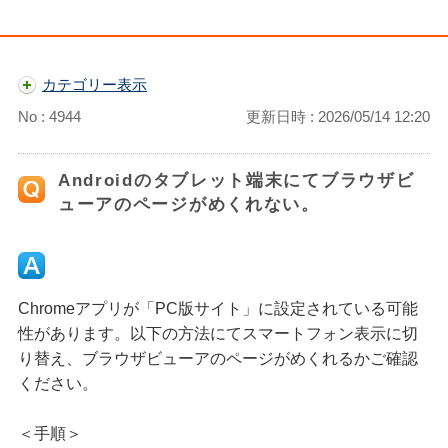
カテゴリー表示
No : 4944
更新日時 : 2026/05/14 12:20
Androidのタブレット端末にてブラウザビ
ューアのページがめくれない。
Chromeアプリが「PC版サイト」に設定されている可能
性があります。以下の方法にてスマートフォン表示に切
り替え、ブラウザビューアのページがめくれるかご確認
ください。
＜手順＞