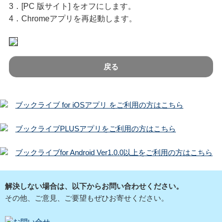
3．[PC 版サイト] をオフにします。
4．Chromeアプリを再起動します。
戻る
ブックライブ for iOSアプリ をご利用の方はこちら
ブックライブPLUSアプリをご利用の方はこちら
ブックライブfor Android Ver1.0.0以上をご利用の方はこちら
解決しない場合は、以下からお問い合わせください。
その他、ご意見、ご要望もぜひお寄せください。