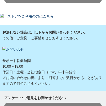
ストアをご利用の方はこちら
解決しない場合は、以下からお問い合わせください。
その他、ご意見、ご要望もぜひお寄せください。
サポート営業時間
10:00～18:00
休業日：土曜・当社指定日（GW、年末年始等）
※お問い合わせ内容により、回答までに数日かかることがあり
ますので何卒ご了承ください。
アンケート:ご意見をお聞かせください