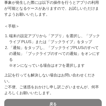
事象が発生した際には以下の操作を行うとアプリの利用
が可能となるケースがありますので、お試しいただけま
すようお願いいたします。
＜手順＞
端末の設定アプリから「アプリ」を選択し、「ブック
ライブ PLUS」または「ブックライブ」をタップ
「通知」をタップし、「ブックライブPLUSのすべて
の通知」「ブックライブのすべての通知」をオンにす
る
※オンになっている場合はオフを選択します
上記を行っても解決しない場合はお問い合わせくださ
い。
ご不便、ご迷惑をおかけし申し訳ございませんが、何卒
よろしくお願いいたします。
戻る