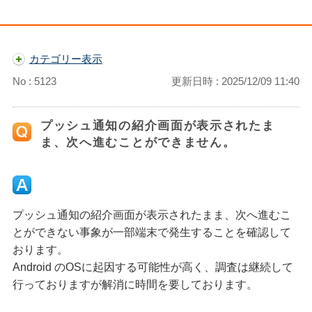
カテゴリー表示
No : 5123
更新日時 : 2025/12/09 11:40
プッシュ通知の紹介画面が表示されたま
ま、次へ進むことができません。
プッシュ通知の紹介画面が表示されたまま、次へ進むこ
とができない事象が一部端末で発生することを確認して
おります。
Android のOSに起因する可能性が高く、調査は継続して
行っておりますが解消に時間を要しております。