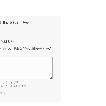
お役に立ちましたか？
してほしい
くわしい理由などをお聞かせくださ
はいたしかねます。
する」からお願いします。