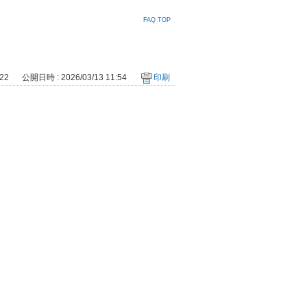
FAQ TOP
222
公開日時 : 2026/03/13 11:54
印刷