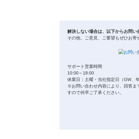
解決しない場合は、以下からお問い
その他、ご意見、ご要望もぜひお寄
サポート営業時間
10:00～18:00
休業日：土曜・当社指定日（GW、
※お問い合わせ内容により、回答ま
すので何卒ご了承ください。