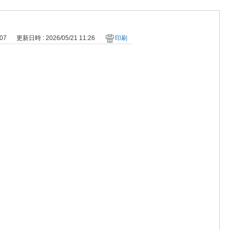
07
更新日時 : 2026/05/21 11:26
印刷