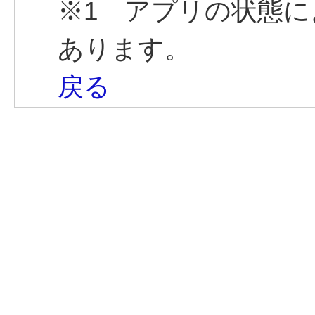
※1 アプリの状態
あります。
戻る