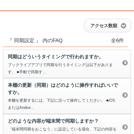
アクセス数順
『 同期設定 』 内のFAQ
全6件
同期はどういうタイミングで行われますか。
ブックライブアプリで同期を行うタイミングは以下がありま
す。 ■手動で同期す...
本棚の更新（同期）はどのように操作すればいいで
すか。
本棚を更新するには、下記に沿って操作してください。 ■iOS
またはAndroi...
どのような内容が端末間で同期しますか？
「端末間同期をおこなう」に設定している場合、下記の内容を