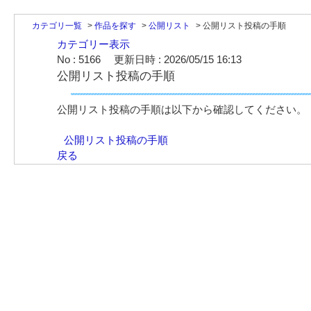
カテゴリ一覧
>
作品を探す
>
公開リスト
>
公開リスト投稿の手順
カテゴリー表示
No : 5166
更新日時 : 2026/05/15 16:13
公開リスト投稿の手順
公開リスト投稿の手順は以下から確認してください。
公開リスト投稿の手順
戻る