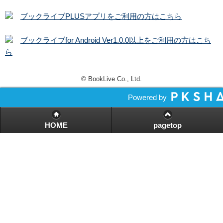
ブックライブPLUSアプリをご利用の方はこちら
ブックライブfor Android Ver1.0.0以上をご利用の方はこち
ら
© BookLive Co., Ltd.
Powered by
HOME
pagetop