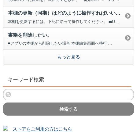
本棚の更新（同期）はどのように操作すればいいですか。
本棚を更新するには、下記に沿って操作してください。 ■iOSまたはA...
書籍を削除したい。
■アプリの本棚から削除したい場合 本棚編集画面へ移行 ...
もっと見る
キーワード検索
検索する
ストアをご利用の方はこちら