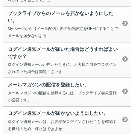
をOFFにすることで、...
ブックライブからのメールを届かないようにした
い。
Myページから【メール配信】内の配信設定をOFFにすることで
メールを届かないよう...
ログイン通知メールが届いた場合はどうすればよい
ですか？
ログイン通知メールが届いたときに、お客様ご自身でログイン
されていた場合は問題ございま...
メールマガジンの配信を登録したい。
メールマガジンの配信を登録するには、ブックライブ会員登録
が必要です。 ...
ログイン通知メールが届かないようにしたい。
ログイン通知メールは、お客様がログインされたことを確認す
る機能のため、停止はできませ...