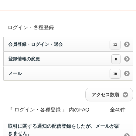
ログイン・各種登録
会員登録・ログイン・退会
13
登録情報の変更
8
メール
19
アクセス数順
『 ログイン・各種登録 』 内のFAQ
全40件
取引に関する通知の配信登録をしたが、メールが届
きません。