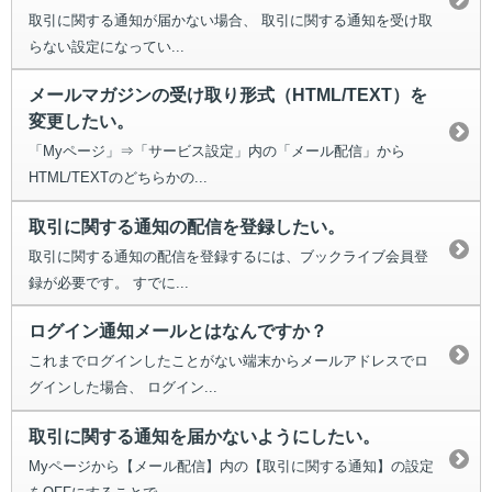
取引に関する通知が届かない場合、 取引に関する通知を受け取
らない設定になってい...
メールマガジンの受け取り形式（HTML/TEXT）を
変更したい。
「Myページ」⇒「サービス設定」内の「メール配信」から
HTML/TEXTのどちらかの...
取引に関する通知の配信を登録したい。
取引に関する通知の配信を登録するには、ブックライブ会員登
録が必要です。 すでに...
ログイン通知メールとはなんですか？
これまでログインしたことがない端末からメールアドレスでロ
グインした場合、 ログイン...
取引に関する通知を届かないようにしたい。
Myページから【メール配信】内の【取引に関する通知】の設定