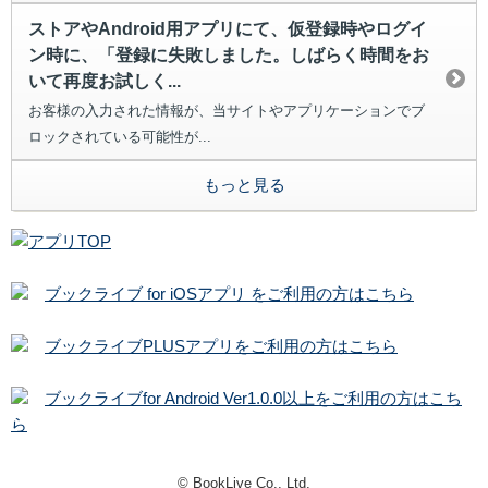
ストアやAndroid用アプリにて、仮登録時やログイ
ン時に、「登録に失敗しました。しばらく時間をお
いて再度お試しく...
お客様の入力された情報が、当サイトやアプリケーションでブ
ロックされている可能性が...
もっと見る
ブックライブ for iOSアプリ をご利用の方はこちら
ブックライブPLUSアプリをご利用の方はこちら
ブックライブfor Android Ver1.0.0以上をご利用の方はこち
ら
© BookLive Co., Ltd.