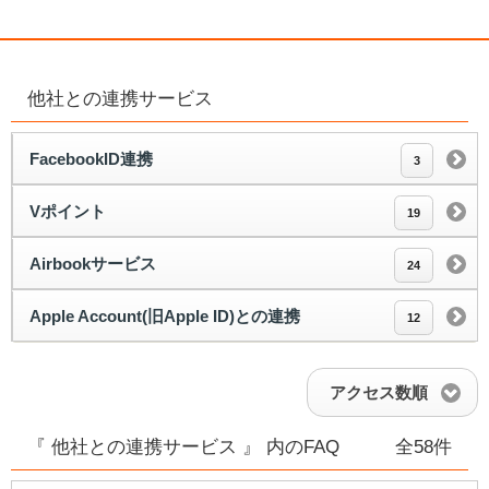
他社との連携サービス
FacebookID連携
3
Vポイント
19
Airbookサービス
24
Apple Account(旧Apple ID)との連携
12
アクセス数順
『 他社との連携サービス 』 内のFAQ
全58件