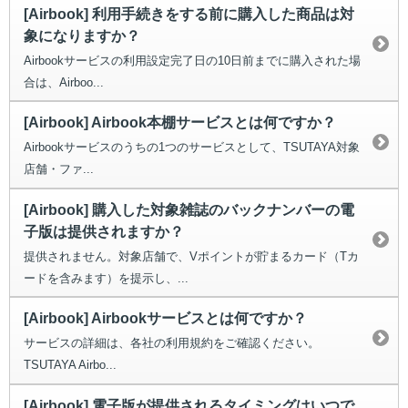
[Airbook] 利用手続きをする前に購入した商品は対
象になりますか？
Airbookサービスの利用設定完了日の10日前までに購入された場
合は、Airboo...
[Airbook] Airbook本棚サービスとは何ですか？
Airbookサービスのうちの1つのサービスとして、TSUTAYA対象
店舗・ファ...
[Airbook] 購入した対象雑誌のバックナンバーの電
子版は提供されますか？
提供されません。対象店舗で、Vポイントが貯まるカード（Tカ
ードを含みます）を提示し、...
[Airbook] Airbookサービスとは何ですか？
サービスの詳細は、各社の利用規約をご確認ください。
TSUTAYA Airbo...
[Airbook] 電子版が提供されるタイミングはいつで