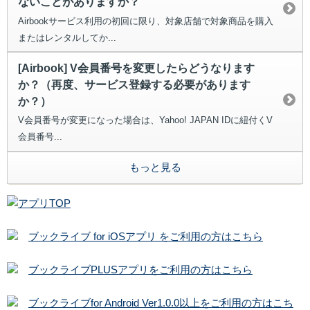
ないことがありますか？
Airbookサービス利用の初回に限り、対象店舗で対象商品を購入
またはレンタルしてか...
[Airbook] V会員番号を変更したらどうなります
か？（再度、サービス登録する必要があります
か？）
V会員番号が変更になった場合は、Yahoo! JAPAN IDに紐付くV
会員番号...
もっと見る
ブックライブ for iOSアプリ をご利用の方はこちら
ブックライブPLUSアプリをご利用の方はこちら
ブックライブfor Android Ver1.0.0以上をご利用の方はこち