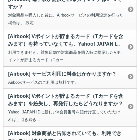
すか？
対象商品を購入した後に、Airbookサービスの利用設定を行った
場合は、 設定...
[Airbook] Vポイントが貯まるカード（Tカードを含
みます）を持っていなくても、Yahoo! JAPAN I...
利用できません。対象店舗で対象商品を購入時に提示したVポ
イントが貯まるカード（Tカー...
[Airbook] サービス利用に料金はかかりますか？
Airbookサービスのご利用は無料です。
[Airbook] Vポイントが貯まるカード（Tカードを含
みます）を紛失し、再発行したらどうなりますか？
Yahoo! JAPAN IDに新しいV会員番号を紐付け直していただけ
れば、引き続き...
[Airbook] 対象商品と告知されていても、利用でき