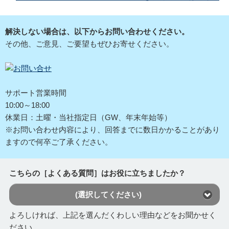
解決しない場合は、以下からお問い合わせください。
その他、ご意見、ご要望もぜひお寄せください。
サポート営業時間
10:00～18:00
休業日：土曜・当社指定日（GW、年末年始等）
※お問い合わせ内容により、回答までに数日かかることがあり
ますので何卒ご了承ください。
こちらの［よくある質問］はお役に立ちましたか？
(選択してください)
よろしければ、上記を選んだくわしい理由などをお聞かせく
ださい。