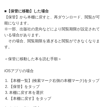
■【保管に移動】した場合
【保管】から本棚に戻すと、再ダウンロード、閲覧が可
能になります。
※一部、出版社の意向などにより閲覧期限が設定されて
いる場合があります。
その場合、閲覧期限を過ぎると閲覧ができなくなりま
す。
＜保管に移動した本を読む手順＞
iOSアプリの場合
【本棚一覧】(検索マーク右側の本棚マーク)をタップ
【保管】をタップ
本棚に戻す本を選択
【本棚に戻す】をタップ