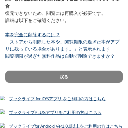
合
復元できないため、閲覧には再購入が必要です。
詳細は以下をご確認ください。
本を完全に削除するには？
「ストアから削除した本や、閲覧期限の過ぎた本がアプ
リに残っている場合があります。」と表示されます
閲覧期限が過ぎた無料作品は自動で削除できますか？
戻る
ブックライブ for iOSアプリ をご利用の方はこちら
ブックライブPLUSアプリをご利用の方はこちら
ブックライブfor Android Ver1.0.0以上をご利用の方はこちら