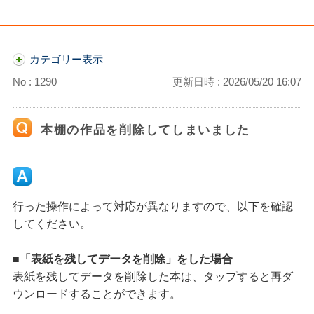
カテゴリー表示
No : 1290
更新日時 : 2026/05/20 16:07
本棚の作品を削除してしまいました
行った操作によって対応が異なりますので、以下を確認
してください。
■「表紙を残してデータを削除」をした場合
表紙を残してデータを削除した本は、タップすると再ダ
ウンロードすることができます。