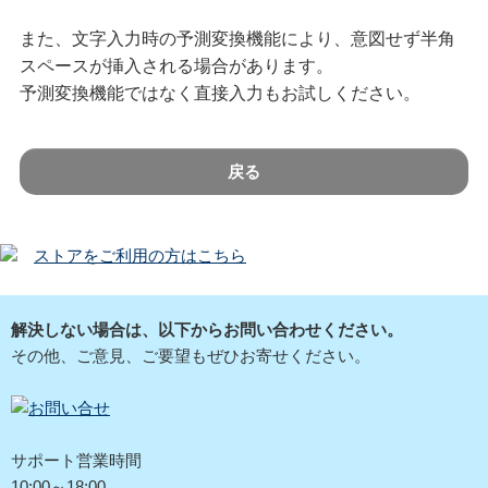
また、文字入力時の予測変換機能により、意図せず半角
スペースが挿入される場合があります。
予測変換機能ではなく直接入力もお試しください。
戻る
ストアをご利用の方はこちら
解決しない場合は、以下からお問い合わせください。
その他、ご意見、ご要望もぜひお寄せください。
サポート営業時間
10:00～18:00