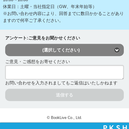
休業日：土曜・当社指定日（GW、年末年始等）
※お問い合わせ内容により、回答までに数日かかることがあり
ますので何卒ご了承ください。
アンケート:ご意見をお聞かせください
(選択してください)
ご意見・ご感想をお寄せください
お問い合わせを入力されましてもご返信はいたしかねます
送信する
© BookLive Co., Ltd.