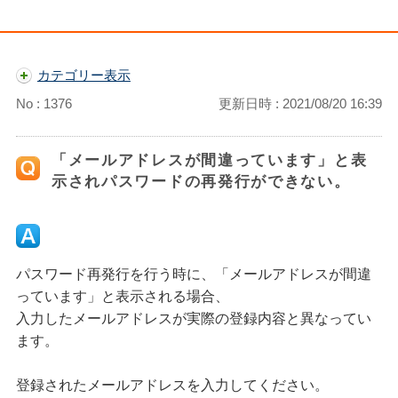
カテゴリー表示
No : 1376
更新日時 : 2021/08/20 16:39
「メールアドレスが間違っています」と表
示されパスワードの再発行ができない。
パスワード再発行を行う時に、「メールアドレスが間違
っています」と表示される場合、
入力したメールアドレスが実際の登録内容と異なってい
ます。
登録されたメールアドレスを入力してください。