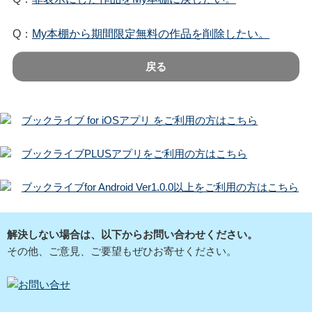
Q：
My本棚から期間限定無料の作品を削除したい。
戻る
ブックライブ for iOSアプリ をご利用の方はこちら
ブックライブPLUSアプリをご利用の方はこちら
ブックライブfor Android Ver1.0.0以上をご利用の方はこちら
解決しない場合は、以下からお問い合わせください。
その他、ご意見、ご要望もぜひお寄せください。