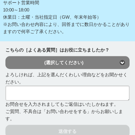
サポート営業時間
10:00～18:00
休業日：土曜・当社指定日（GW、年末年始等）
※お問い合わせ内容により、回答までに数日かかることがあり
ますので何卒ご了承ください。
こちらの［よくある質問］はお役に立ちましたか？
(選択してください)
よろしければ、上記を選んだくわしい理由などをお聞かせく
ださい。
お問合せを入力されましてもご返信はいたしかねます。
ご質問、不具合は「お問い合わせをする」からお願いしま
す。
送信する