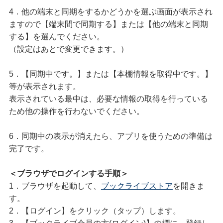
4．他の端末と同期をするかどうかを選ぶ画面が表示され
ますので【端末間で同期する】または【他の端末と同期
する】を選んでください。
（設定はあとで変更できます。）
5．【同期中です。】または【本棚情報を取得中です。】
等が表示されます。
表示されている最中は、必要な情報の取得を行っている
ため他の操作を行わないでください。
6．同期中の表示が消えたら、アプリを使うための準備は
完了です。
＜ブラウザでログインする手順＞
1．ブラウザを起動して、
ブックライブストア
を開きま
す。
2．【ログイン】をクリック（タップ）します。