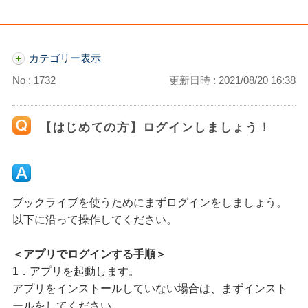
カテゴリー表示
No : 1732
更新日時 : 2021/08/20 16:38
【はじめての方】ログインしましょう！
ブックライブを使うためにまずログインをしましょう。
以下に沿って操作してください。
＜アプリでログインする手順＞
1．アプリを起動します。
アプリをインストールしていない場合は、まずインスト
ールをしてください。