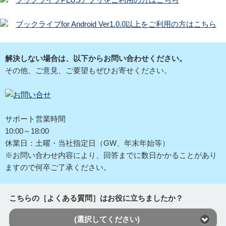
ブックライブfor Android Ver1.0.0以上をご利用の方はこちら
解決しない場合は、以下からお問い合わせください。
その他、ご意見、ご要望もぜひお寄せください。
サポート営業時間
10:00～18:00
休業日：土曜・当社指定日（GW、年末年始等）
※お問い合わせ内容により、回答までに数日かかることがあり
ますので何卒ご了承ください。
こちらの［よくある質問］はお役に立ちましたか？
(選択してください)