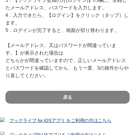
3．【ブックライブ会員の方(ログイン)】の欄に、登録し
たメールアドレス、パスワードを入力します。
4．入力できたら、【ログイン】をクリック（タップ）し
ます。
5．ログインが完了すると、画面が切り替わります。
【メールアドレス、又はパスワードが間違っていま
す。】が表示された場合は
どちらかが間違っていますので、正しいメールアドレス
とパスワードを確認してから、もう一度、3の操作からや
り直してください。
戻る
ブックライブ for iOSアプリ をご利用の方はこちら
ブックライブPLUSアプリをご利用の方はこちら