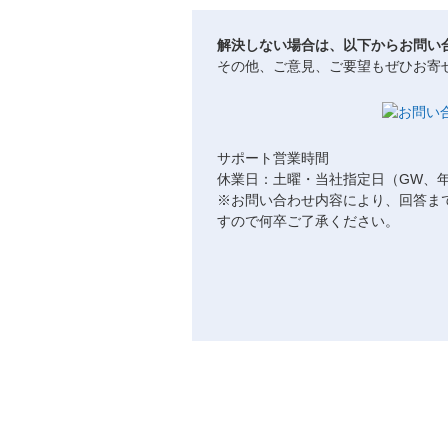
解決しない場合は、以下からお問い
その他、ご意見、ご要望もぜひお寄
サポート営業時間
休業日：土曜・当社指定日（GW、
※お問い合わせ内容により、回答ま
すので何卒ご了承ください。