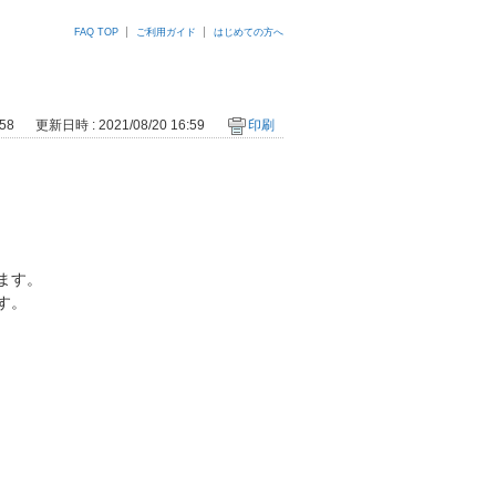
FAQ TOP
ご利用ガイド
はじめての方へ
58
更新日時 : 2021/08/20 16:59
印刷
ます。
す。