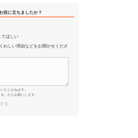
お役に立ちましたか？
してほしい
くわしい理由などをお聞かせくださ
はいたしかねます。
する」からお願いします。