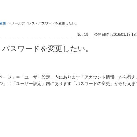
変更
>
メールアドレス・パスワードを変更したい。
No : 19
公開日時 : 2016/01/18 18:
・パスワードを変更したい。
yページ」⇒「ユーザー設定」内にあります「アカウント情報」から行え
ージ」⇒「ユーザー設定」内にあります「パスワードの変更」から行えま