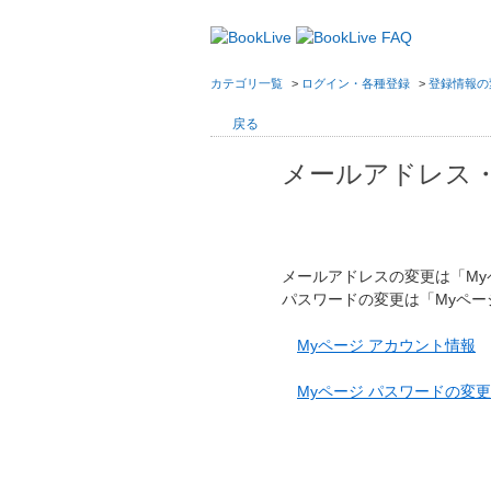
カテゴリ一覧
>
ログイン・各種登録
>
登録情報の
戻る
メールアドレス
メールアドレスの変更は「M
パスワードの変更は「Myペ
Myページ アカウント情報
Myページ パスワードの変更