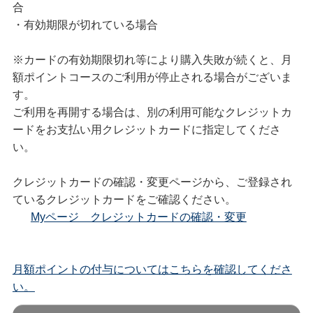
合
・有効期限が切れている場合
※カードの有効期限切れ等により購入失敗が続くと、月
額ポイントコースのご利用が停止される場合がございま
す。
ご利用を再開する場合は、別の利用可能なクレジットカ
ードをお支払い用クレジットカードに指定してくださ
い。
クレジットカードの確認・変更ページから、ご登録され
ているクレジットカードをご確認ください。
Myページ クレジットカードの確認・変更
月額ポイントの付与についてはこちらを確認してくださ
い。