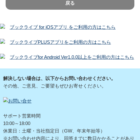
戻る
ブックライブ for iOSアプリ をご利用の方はこちら
ブックライブPLUSアプリをご利用の方はこちら
ブックライブfor Android Ver1.0.0以上をご利用の方はこちら
解決しない場合は、以下からお問い合わせください。
その他、ご意見、ご要望もぜひお寄せください。
サポート営業時間
10:00～18:00
休業日：土曜・当社指定日（GW、年末年始等）
※お問い合わせ内容により、回答までに数日かかることがあり