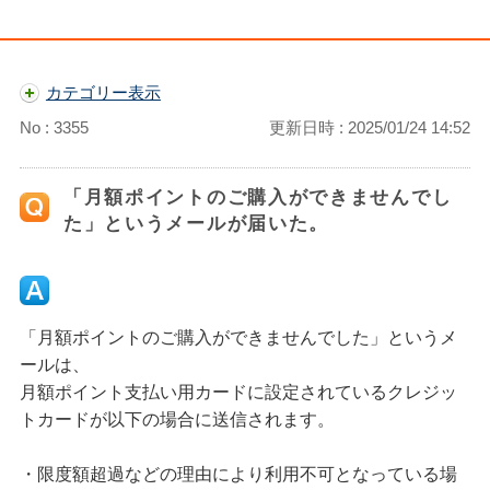
カテゴリー表示
No : 3355
更新日時 : 2025/01/24 14:52
「月額ポイントのご購入ができませんでし
た」というメールが届いた。
「月額ポイントのご購入ができませんでした」というメ
ールは、
月額ポイント支払い用カードに設定されているクレジッ
トカードが以下の場合に送信されます。
・限度額超過などの理由により利用不可となっている場