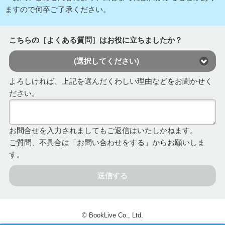
ますので何卒ご了承ください。
こちらの［よくある質問］はお役に立ちましたか？
(選択してください)
よろしければ、上記を選んだくわしい理由などをお聞かせく
ださい。
お問合せを入力されましてもご返信はいたしかねます。
ご質問、不具合は「お問い合わせをする」からお願いしま
す。
送信する
© BookLive Co., Ltd.