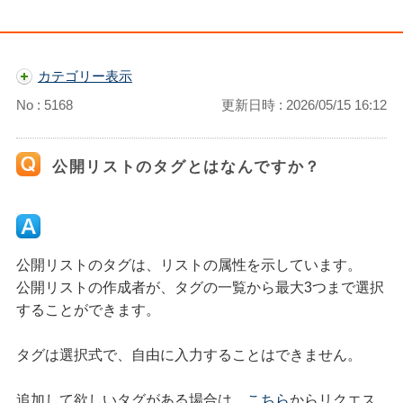
カテゴリー表示
No : 5168
更新日時 : 2026/05/15 16:12
公開リストのタグとはなんですか？
公開リストのタグは、リストの属性を示しています。
公開リストの作成者が、タグの一覧から最大3つまで選択
することができます。
タグは選択式で、自由に入力することはできません。
追加して欲しいタグがある場合は、
こちら
からリクエス