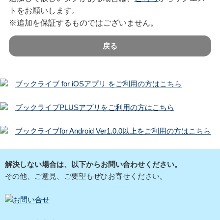
トをお願いします。
※追加を保証するものではございません。
戻る
ブックライブ for iOSアプリ をご利用の方はこちら
ブックライブPLUSアプリをご利用の方はこちら
ブックライブfor Android Ver1.0.0以上をご利用の方はこちら
解決しない場合は、以下からお問い合わせください。
その他、ご意見、ご要望もぜひお寄せください。