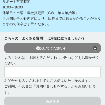
サポート営業時間
10:00～18:00
休業日：土曜・当社指定日（GW、年末年始等）
※お問い合わせ内容により、回答までに数日かかることがあり
ますので何卒ご了承ください。
こちらの［よくある質問］はお役に立ちましたか？
(選択してください)
よろしければ、上記を選んだくわしい理由などをお聞かせく
ださい。
お問合せを入力されましてもご返信はいたしかねます。
ご質問、不具合は「お問い合わせをする」からお願いしま
す。
送信する