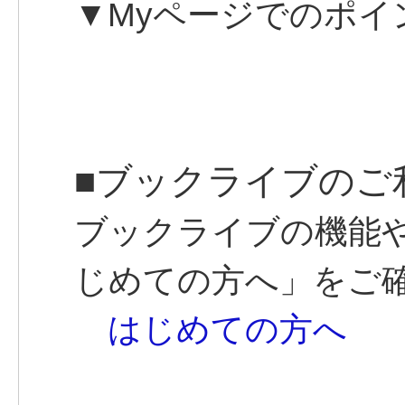
▼Myページでのポイ
■ブックライブのご
ブックライブの機能
じめての方へ」をご
はじめての方へ