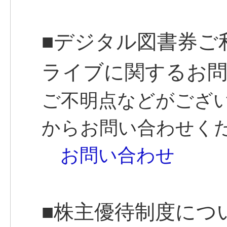
■デジタル図書券ご
ライブに関するお問
ご不明点などがござ
からお問い合わせく
お問い合わせ
■株主優待制度につ