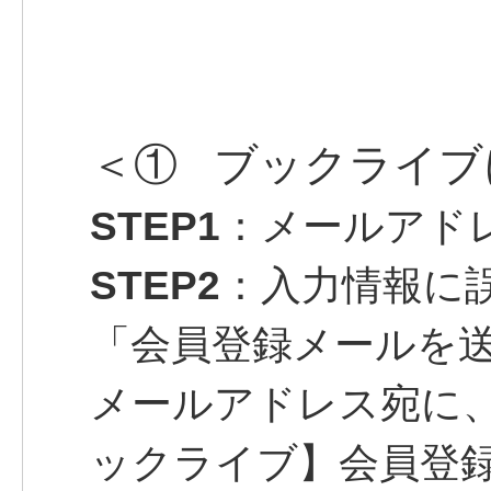
＜① ブックライブ
STEP1
：メールアド
STEP2
：入力情報に
「会員登録メールを
メールアドレス宛に
ックライブ】会員登