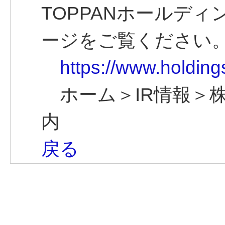
TOPPANホールデ
ージをご覧ください
https://www.holding
ホーム＞IR情報＞
内
戻る