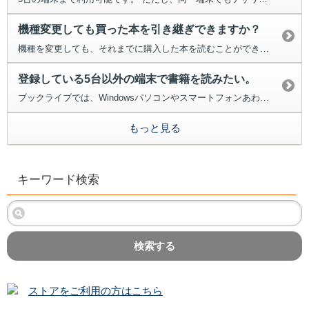
機種変更しても買った本を引き継ぎできますか？
機種を変更しても、それまでに購入した本を読むことができます。 機種変...
登録している5台以外の端末で書籍を読みたい。
ブックライブでは、Windowsパソコンやスマートフォンあわせて最大5台の...
もっと見る
キーワード検索
検索する
ストアをご利用の方はこちら