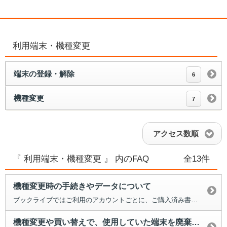
利用端末・機種変更
端末の登録・解除
6
機種変更
7
アクセス数順
『 利用端末・機種変更 』 内のFAQ
全13件
機種変更時の手続きやデータについて
ブックライブではご利用のアカウントごとに、ご購入済み書籍、同期された情...
機種変更や買い替えで、使用していた端末を廃棄したい。